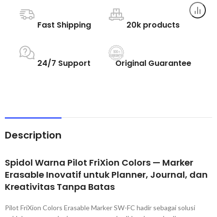
Fast Shipping
20k products
24/7 Support
Original Guarantee
Description
Spidol Warna Pilot FriXion Colors — Marker
Erasable Inovatif untuk Planner, Journal, dan
Kreativitas Tanpa Batas
Pilot FriXion Colors Erasable Marker SW-FC hadir sebagai solusi