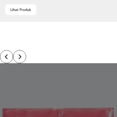
Lihat Produk