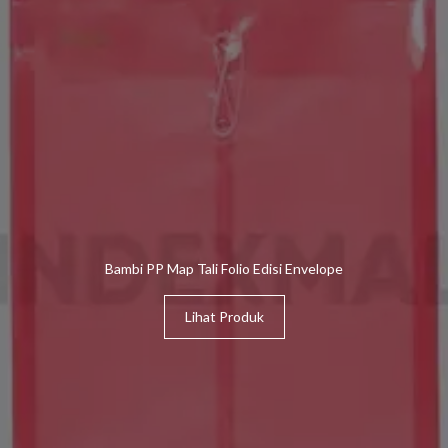
Bambi PP Map Tali Folio Edisi Envelope
Lihat Produk