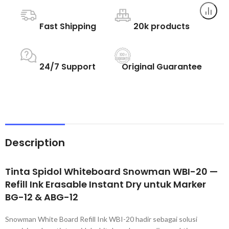
Fast Shipping
20k products
24/7 Support
Original Guarantee
Description
Tinta Spidol Whiteboard Snowman WBI-20 —
Refill Ink Erasable Instant Dry untuk Marker
BG-12 & ABG-12
Snowman White Board Refill Ink WBI-20 hadir sebagai solusi