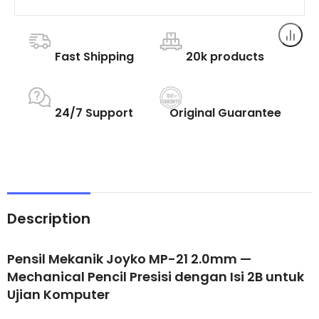
Fast Shipping
20k products
24/7 Support
Original Guarantee
Description
Pensil Mekanik Joyko MP-21 2.0mm —
Mechanical Pencil Presisi dengan Isi 2B untuk
Ujian Komputer