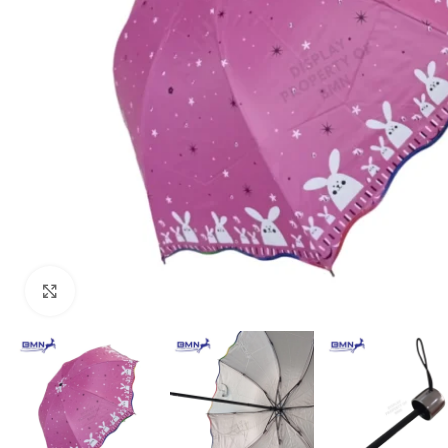
Click to enlarge