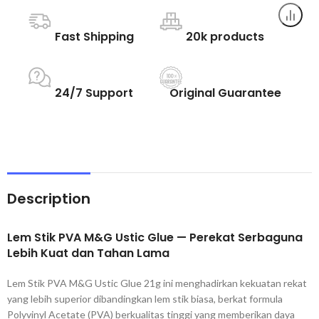
Fast Shipping
20k products
24/7 Support
Original Guarantee
Description
Lem Stik PVA M&G Ustic Glue — Perekat Serbaguna
Lebih Kuat dan Tahan Lama
Lem Stik PVA M&G Ustic Glue 21g ini menghadirkan kekuatan rekat
yang lebih superior dibandingkan lem stik biasa, berkat formula
Polyvinyl Acetate (PVA) berkualitas tinggi yang memberikan daya