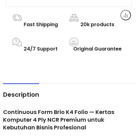
Fast Shipping
20k products
24/7 Support
Original Guarantee
Description
Continuous Form Brio K4 Folio — Kertas
Komputer 4 Ply NCR Premium untuk
Kebutuhan Bisnis Profesional