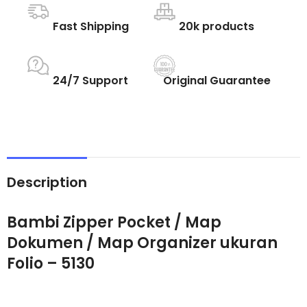
Fast Shipping
20k products
24/7 Support
Original Guarantee
Description
Bambi Zipper Pocket / Map
Dokumen / Map Organizer ukuran
Folio – 5130