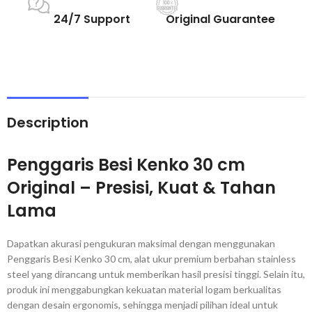
24/7 Support
Original Guarantee
Description
Penggaris Besi Kenko 30 cm
Original – Presisi, Kuat & Tahan
Lama
Dapatkan akurasi pengukuran maksimal dengan menggunakan
Penggaris Besi Kenko 30 cm, alat ukur premium berbahan stainless
steel yang dirancang untuk memberikan hasil presisi tinggi. Selain itu,
produk ini menggabungkan kekuatan material logam berkualitas
dengan desain ergonomis, sehingga menjadi pilihan ideal untuk