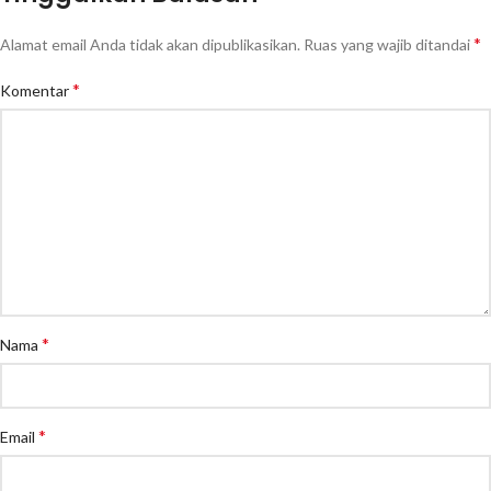
*
Alamat email Anda tidak akan dipublikasikan.
Ruas yang wajib ditandai
*
Komentar
*
Nama
*
Email