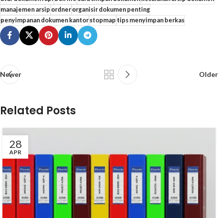
manajemen arsip
ordner
organisir dokumen penting
penyimpanan dokumen kantor
stopmap
tips menyimpan berkas
Newer
Older
Related Posts
28
APR