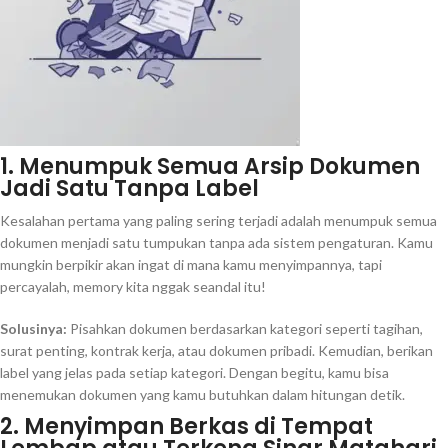
1. Menumpuk Semua Arsip Dokumen
Jadi Satu Tanpa Label
Kesalahan pertama yang paling sering terjadi adalah menumpuk semua
dokumen menjadi satu tumpukan tanpa ada sistem pengaturan. Kamu
mungkin berpikir akan ingat di mana kamu menyimpannya, tapi
percayalah, memory kita nggak seandal itu!
Solusinya:
Pisahkan dokumen berdasarkan kategori seperti tagihan,
surat penting, kontrak kerja, atau dokumen pribadi. Kemudian, berikan
label yang jelas pada setiap kategori. Dengan begitu, kamu bisa
menemukan dokumen yang kamu butuhkan dalam hitungan detik.
2. Menyimpan Berkas di Tempat