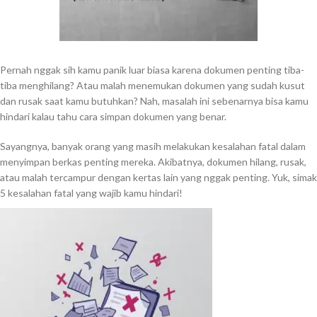
Pernah nggak sih kamu panik luar biasa karena dokumen penting tiba-
tiba menghilang? Atau malah menemukan dokumen yang sudah kusut
dan rusak saat kamu butuhkan? Nah, masalah ini sebenarnya bisa kamu
hindari kalau tahu cara simpan dokumen yang benar.
Sayangnya, banyak orang yang masih melakukan kesalahan fatal dalam
menyimpan berkas penting mereka. Akibatnya, dokumen hilang, rusak,
atau malah tercampur dengan kertas lain yang nggak penting. Yuk, simak
5 kesalahan fatal yang wajib kamu hindari!