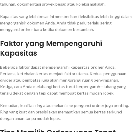
tahunan, dokumentasi proyek besar, atau koleksi makalah.
Kapasitas yang lebih besar ini memberikan fleksibilitas lebih tinggi dalam
mengorganisir dokumen Anda. Anda tidak perlu terlalu sering
mengganti ordner baru ketika dokumen bertambah.
Faktor yang Mempengaruhi
Kapasitas
Beberapa faktor dapat mempengaruhi
kapasitas ordner
Anda.
Pertama, ketebalan kertas menjadi faktor utama. Kedua, penggunaan
divider atau pembatas juga akan mengurangi ruang penyimpanan.
Ketiga, cara Anda melubangi kertas turut berpengaruh—lubang yang
terlalu dekat dengan tepi dapat membuat kertas mudah robek.
Kemudian, kualitas ring atau mekanisme pengunci ordner juga penting.
Ring yang kuat dan presisi akan memastikan semua kertas terkunci
dengan aman tanpa mudah lepas.