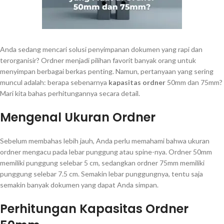
Anda sedang mencari solusi penyimpanan dokumen yang rapi dan
terorganisir? Ordner menjadi pilihan favorit banyak orang untuk
menyimpan berbagai berkas penting. Namun, pertanyaan yang sering
muncul adalah: berapa sebenarnya
kapasitas ordner
50mm dan 75mm?
Mari kita bahas perhitungannya secara detail.
Mengenal Ukuran Ordner
Sebelum membahas lebih jauh, Anda perlu memahami bahwa ukuran
ordner mengacu pada lebar punggung atau spine-nya. Ordner 50mm
memiliki punggung selebar 5 cm, sedangkan ordner 75mm memiliki
punggung selebar 7.5 cm. Semakin lebar punggungnya, tentu saja
semakin banyak dokumen yang dapat Anda simpan.
Perhitungan Kapasitas Ordner