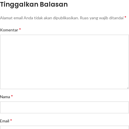
Tinggalkan Balasan
*
Alamat email Anda tidak akan dipublikasikan.
Ruas yang wajib ditandai
*
Komentar
*
Nama
*
Email