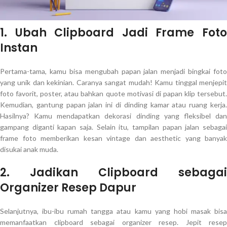
1. Ubah Clipboard Jadi Frame Foto
Instan
Pertama-tama, kamu bisa mengubah papan jalan menjadi bingkai foto
yang unik dan kekinian. Caranya sangat mudah! Kamu tinggal menjepit
foto favorit, poster, atau bahkan quote motivasi di papan klip tersebut.
Kemudian, gantung papan jalan ini di dinding kamar atau ruang kerja.
Hasilnya? Kamu mendapatkan dekorasi dinding yang fleksibel dan
gampang diganti kapan saja. Selain itu, tampilan papan jalan sebagai
frame foto memberikan kesan vintage dan aesthetic yang banyak
disukai anak muda.
2. Jadikan Clipboard sebagai
Organizer Resep Dapur
Selanjutnya, ibu-ibu rumah tangga atau kamu yang hobi masak bisa
memanfaatkan clipboard sebagai organizer resep. Jepit resep