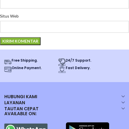
Situs Web
Free Shipping.
24/7 Support.
Online Payment.
Fast Delivery.
HUBUNGI KAMI
LAYANAN
TAUTAN CEPAT
AVAILABLE ON: