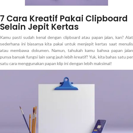
7 Cara Kreatif Pakai Clipboard
Selain Jepit Kertas
Kamu pasti sudah kenal dengan clipboard atau papan jalan, kan? Alat
sederhana ini biasanya kita pakai untuk menjepit kertas saat menulis
atau membawa dokumen. Namun, tahukah kamu bahwa papan jalan
punya banyak fungsi lain yang jauh lebih kreatif? Yuk, kita bahas satu per
satu cara menggunakan papan klip ini dengan lebih maksimal!