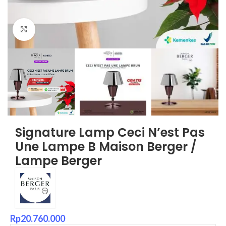
Click to enlarge
Signature Lamp Ceci N’est Pas
Une Lampe B Maison Berger /
Lampe Berger
Rp
20.760.000