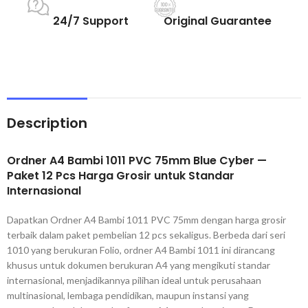
24/7 Support
Original Guarantee
Description
Ordner A4 Bambi 1011 PVC 75mm Blue Cyber —
Paket 12 Pcs Harga Grosir untuk Standar
Internasional
Dapatkan Ordner A4 Bambi 1011 PVC 75mm dengan harga grosir
terbaik dalam paket pembelian 12 pcs sekaligus. Berbeda dari seri
1010 yang berukuran Folio, ordner A4 Bambi 1011 ini dirancang
khusus untuk dokumen berukuran A4 yang mengikuti standar
internasional, menjadikannya pilihan ideal untuk perusahaan
multinasional, lembaga pendidikan, maupun instansi yang