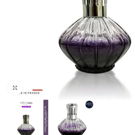
Click to enlarge