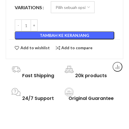
VARIATIONS
TAMBAH KE KERANJANG
Add to wishlist
Add to compare
Fast Shipping
20k products
24/7 Support
Original Guarantee