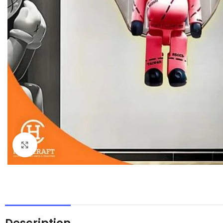
Click to enlarge