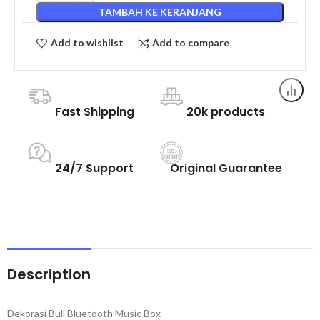
TAMBAH KE KERANJANG
Add to wishlist
Add to compare
Fast Shipping
20k products
24/7 Support
Original Guarantee
Description
Dekorasi Bull Bluetooth Music Box