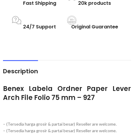
Fast Shipping
20k products
24/7 Support
Original Guarantee
Description
Benex Labela Ordner Paper Lever
Arch File Folio 75 mm – 927
– (Tersedia harga grosir & partai besar) Reseller are welcome.
– (Tersedia harga grosir & partai besar) Reseller are welcome.