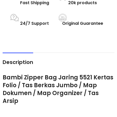
Fast Shipping
20k products
24/7 Support
Original Guarantee
Description
Bambi Zipper Bag Jaring 5521 Kertas
Folio / Tas Berkas Jumbo / Map
Dokumen / Map Organizer / Tas
Arsip