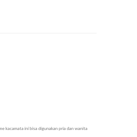
me kacamata ini bisa digunakan pria dan wanita