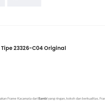
Tipe 23326-C04 Original
akan Frame Kacamata dari
Bambi
yang ringan, kokoh dan berkualitas. Fra