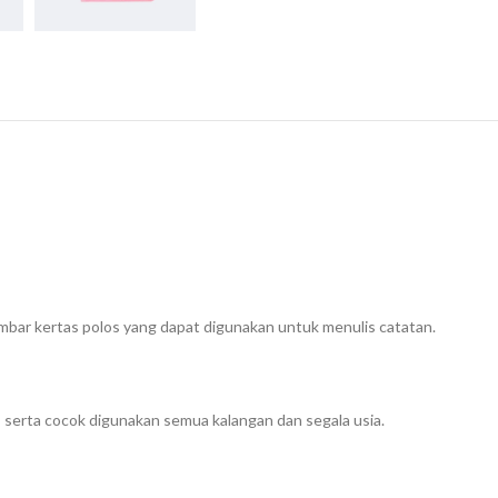
bar kertas polos yang dapat digunakan untuk menulis catatan.
serta cocok digunakan semua kalangan dan segala usia.