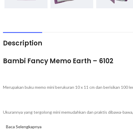
Description
Bambi Fancy Memo Earth – 6102
Merupakan buku memo mini berukuran 10 x 11 cm dan berisikan 100 lem
Ukurannya yang tergolong mini memudahkan dan praktis dibawa-bawa, 
Baca Selengkapnya