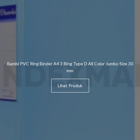
Bambi PVC Ring Binder A4 3 Ring Type D All Color Jumbo Size 30
mm
Lihat Produk