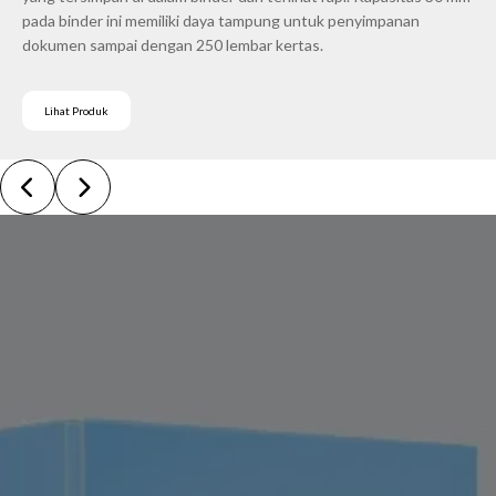
pada binder ini memiliki daya tampung untuk penyimpanan
dokumen sampai dengan 250 lembar kertas.
Lihat Produk