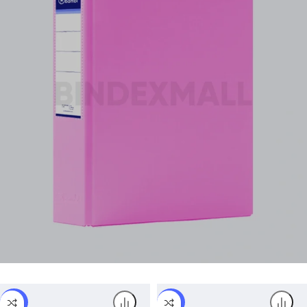
SALE!
SALE!