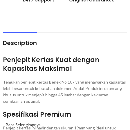
Description
Penjepit Kertas Kuat dengan
Kapasitas Maksimal
Temukan penjepit kertas Benex No 107 yang menawarkan kapasitas
lebih besar untuk kebutuhan dokumen Anda! Produk ini dirancang
khusus untuk menjepit hingga 45 lembar dengan kekuatan
cengkraman optimal.
Spesifikasi Premium
Baca Selengkapnya
Penjepit kertas ini hadir dengan ukuran 19mm yang ideal untuk